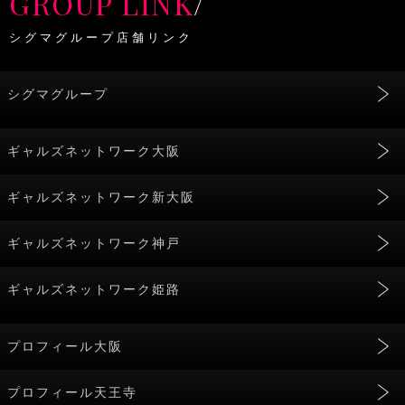
GROUP LINK
/
シグマグループ店舗リンク
シグマグループ
ギャルズネットワーク大阪
ギャルズネットワーク新大阪
ギャルズネットワーク神戸
ギャルズネットワーク姫路
プロフィール大阪
プロフィール天王寺