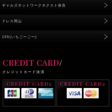
ギャルズネットワークネクスト奈良
ドレス岡山
155(いちごーごー)
CREDIT CARD
/
クレジットカード決済
CREDIT CARD1
CREDIT CARD2