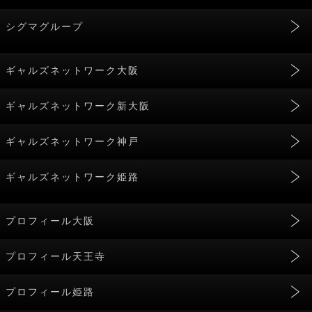
シグマグループ
ギャルズネットワーク大阪
ギャルズネットワーク新大阪
ギャルズネットワーク神戸
ギャルズネットワーク姫路
プロフィール大阪
プロフィール天王寺
プロフィール姫路