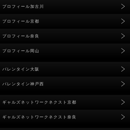
プロフィール加古川
プロフィール京都
プロフィール奈良
プロフィール岡山
バレンタイン大阪
バレンタイン神戸西
ギャルズネットワークネクスト京都
ギャルズネットワークネクスト奈良