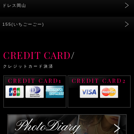
ドレス岡山
155(いちごーごー)
CREDIT CARD
/
クレジットカード決済
CREDIT CARD1
CREDIT CARD2
PhotoDiary