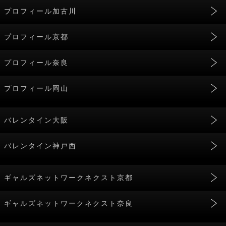
プロフィール加古川
プロフィール京都
プロフィール奈良
プロフィール岡山
バレンタイン大阪
バレンタイン神戸西
ギャルズネットワークネクスト京都
ギャルズネットワークネクスト奈良