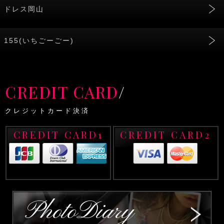
ドレス岡山
155(いちごーごー)
CREDIT CARD
/
クレジットカード決済
CREDIT CARD1
CREDIT CARD2
PhotoDiary