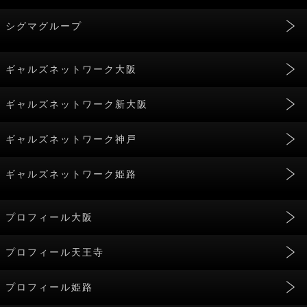
シグマグループ
ギャルズネットワーク大阪
ギャルズネットワーク新大阪
ギャルズネットワーク神戸
ギャルズネットワーク姫路
プロフィール大阪
プロフィール天王寺
プロフィール姫路