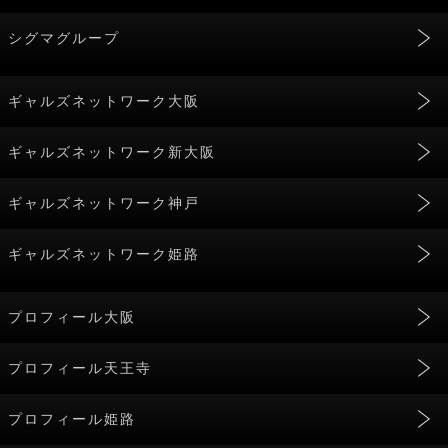
シグマグループ
ギャルズネットワーク大阪
ギャルズネットワーク新大阪
ギャルズネットワーク神戸
ギャルズネットワーク姫路
プロフィール大阪
プロフィール天王寺
プロフィール姫路