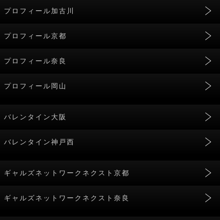
プロフィール加古川
プロフィール京都
プロフィール奈良
プロフィール岡山
バレンタイン大阪
バレンタイン神戸西
ギャルズネットワークネクスト京都
ギャルズネットワークネクスト奈良