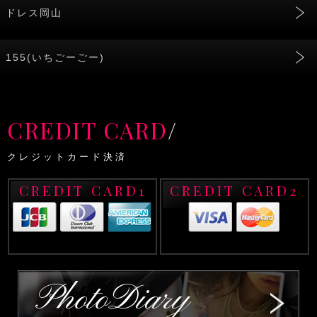
ドレス岡山
155(いちごーごー)
CREDIT CARD
/
クレジットカード決済
CREDIT CARD1
CREDIT CARD2
PhotoDiary