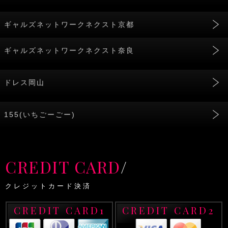
ギャルズネットワークネクスト京都
ギャルズネットワークネクスト奈良
ドレス岡山
155(いちごーごー)
CREDIT CARD
/
クレジットカード決済
CREDIT CARD1
CREDIT CARD2