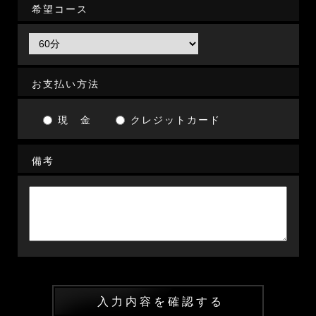
希望コース
お支払い方法
現 金
クレジットカード
備考
入力内容を確認する