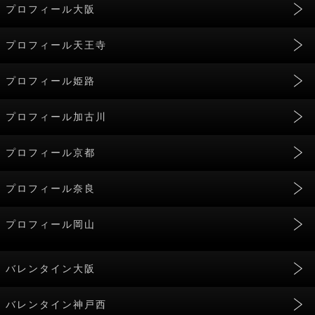
プロフィール大阪
プロフィール天王寺
プロフィール姫路
プロフィール加古川
プロフィール京都
プロフィール奈良
プロフィール岡山
バレンタイン大阪
バレンタイン神戸西