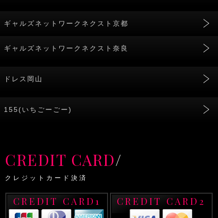
ギャルズネットワークネクスト京都
ギャルズネットワークネクスト奈良
ドレス岡山
155(いちごーごー)
CREDIT CARD
/
クレジットカード決済
CREDIT CARD1
CREDIT CARD2