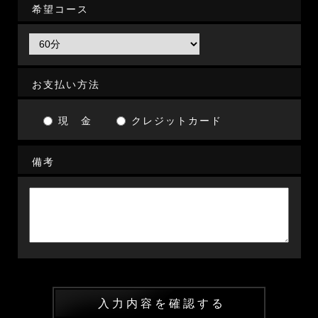
希望コース
お支払い方法
現 金
クレジットカード
備考
入力内容を確認する