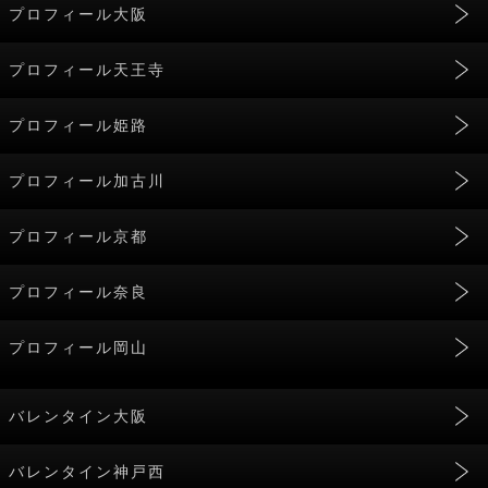
プロフィール大阪
プロフィール天王寺
プロフィール姫路
プロフィール加古川
プロフィール京都
プロフィール奈良
プロフィール岡山
バレンタイン大阪
バレンタイン神戸西