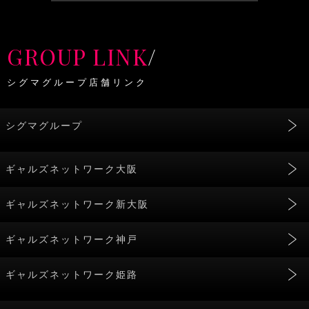
GROUP LINK
/
シグマグループ店舗リンク
シグマグループ
ギャルズネットワーク大阪
ギャルズネットワーク新大阪
ギャルズネットワーク神戸
ギャルズネットワーク姫路